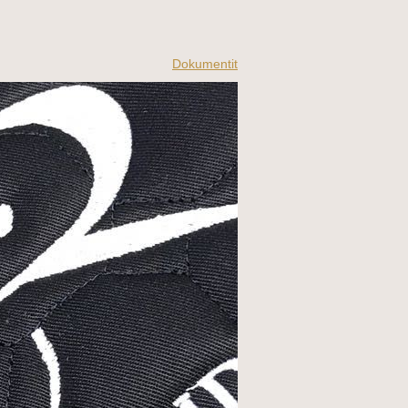
Dokumentit